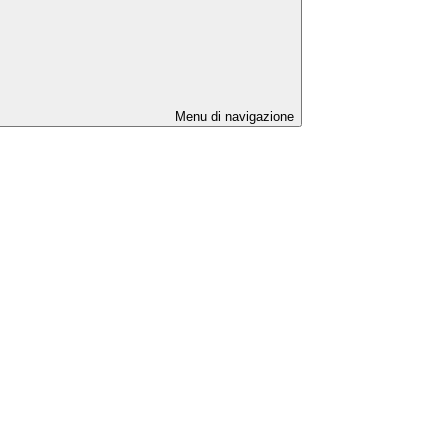
Menu di navigazione