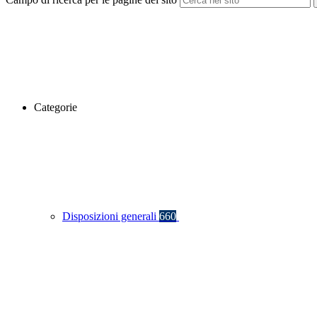
Categorie
Disposizioni generali
660