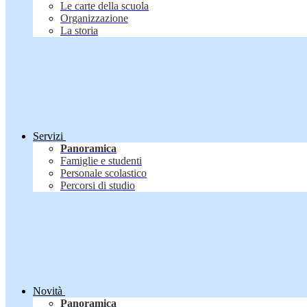
Le carte della scuola
Organizzazione
La storia
Servizi
Panoramica
Famiglie e studenti
Personale scolastico
Percorsi di studio
Novità
Panoramica