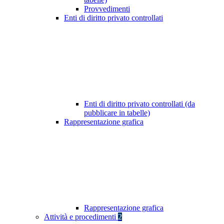
Provvedimenti
Enti di diritto privato controllati
Enti di diritto privato controllati (da
pubblicare in tabelle)
Rappresentazione grafica
Rappresentazione grafica
Attività e procedimenti
2