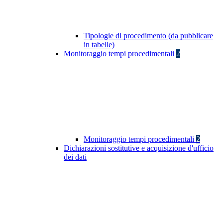
Tipologie di procedimento (da pubblicare
in tabelle)
Monitoraggio tempi procedimentali
2
Monitoraggio tempi procedimentali
2
Dichiarazioni sostitutive e acquisizione d'ufficio
dei dati