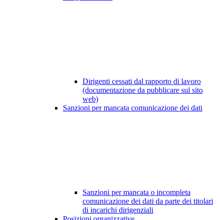
Dirigenti cessati dal rapporto di lavoro
(documentazione da pubblicare sul sito
web)
Sanzioni per mancata comunicazione dei dati
Sanzioni per mancata o incompleta
comunicazione dei dati da parte dei titolari
di incarichi dirigenziali
Posizioni organizzative