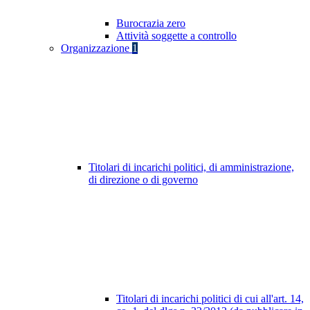
Burocrazia zero
Attività soggette a controllo
Organizzazione
1
Titolari di incarichi politici, di amministrazione,
di direzione o di governo
Titolari di incarichi politici di cui all'art. 14,