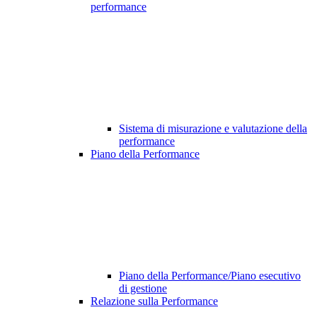
performance
Sistema di misurazione e valutazione della
performance
Piano della Performance
Piano della Performance/Piano esecutivo
di gestione
Relazione sulla Performance