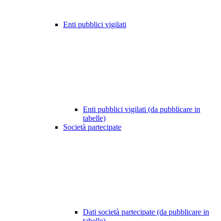
Enti pubblici vigilati
Enti pubblici vigilati (da pubblicare in
tabelle)
Società partecipate
Dati società partecipate (da pubblicare in
tabelle)