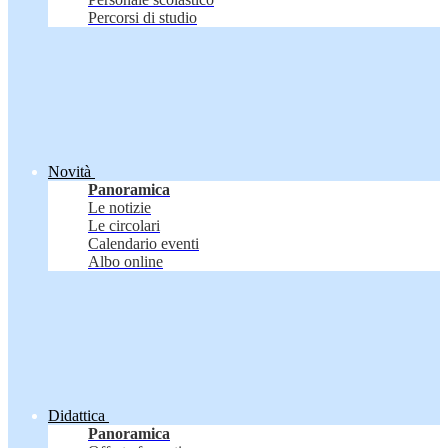
Percorsi di studio
Novità
Panoramica
Le notizie
Le circolari
Calendario eventi
Albo online
Didattica
Panoramica