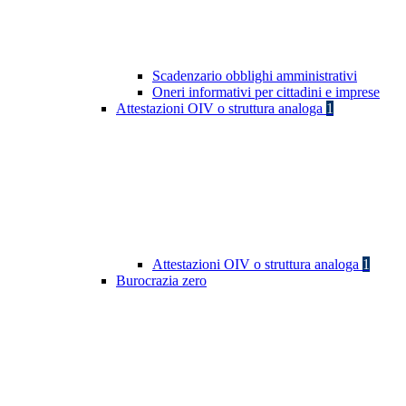
Scadenzario obblighi amministrativi
Oneri informativi per cittadini e imprese
Attestazioni OIV o struttura analoga
1
Attestazioni OIV o struttura analoga
1
Burocrazia zero