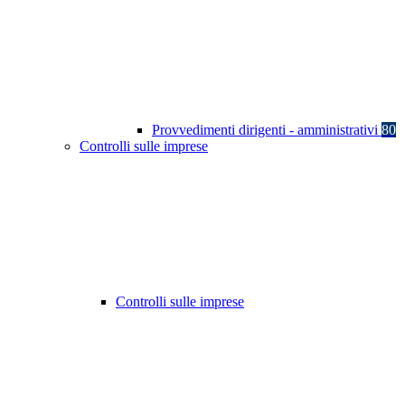
Provvedimenti dirigenti - amministrativi
80
Controlli sulle imprese
Controlli sulle imprese