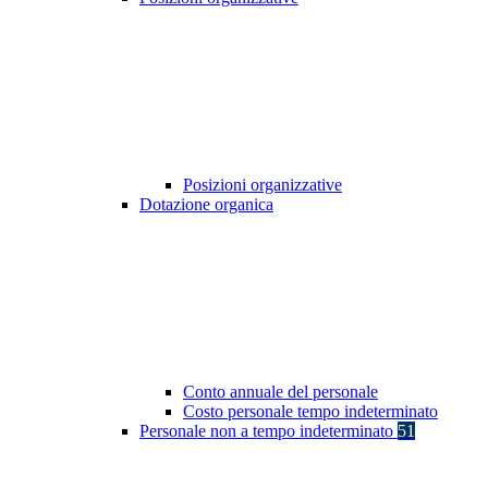
Posizioni organizzative
Dotazione organica
Conto annuale del personale
Costo personale tempo indeterminato
Personale non a tempo indeterminato
51