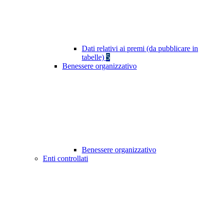
Dati relativi ai premi (da pubblicare in
tabelle)
5
Benessere organizzativo
Benessere organizzativo
Enti controllati