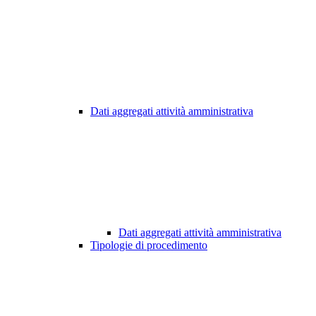
Dati aggregati attività amministrativa
Dati aggregati attività amministrativa
Tipologie di procedimento