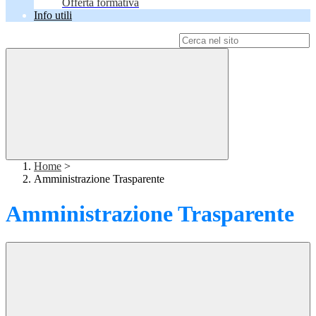
Offerta formativa
Info utili
Campo di ricerca per le pagine del sito
Home
>
Amministrazione Trasparente
Amministrazione Trasparente