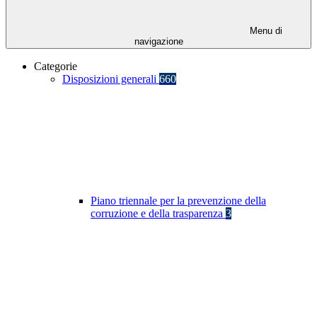
Menu di
navigazione
Categorie
Disposizioni generali
660
Piano triennale per la prevenzione della
corruzione e della trasparenza
3