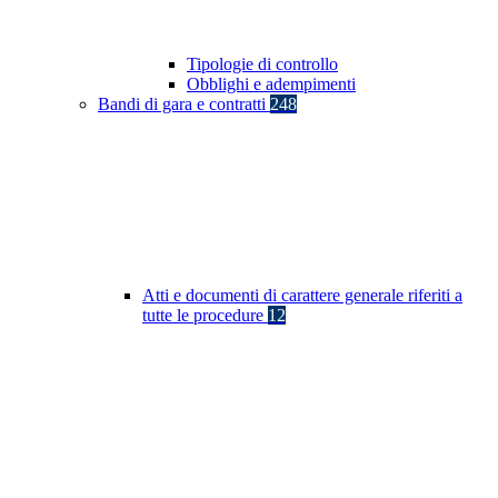
Tipologie di controllo
Obblighi e adempimenti
Bandi di gara e contratti
248
Atti e documenti di carattere generale riferiti a
tutte le procedure
12