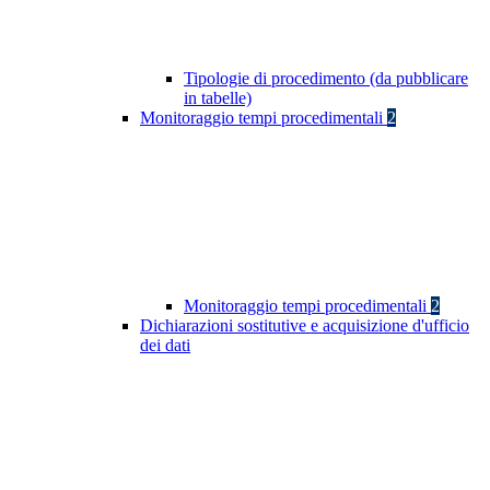
Tipologie di procedimento (da pubblicare
in tabelle)
Monitoraggio tempi procedimentali
2
Monitoraggio tempi procedimentali
2
Dichiarazioni sostitutive e acquisizione d'ufficio
dei dati