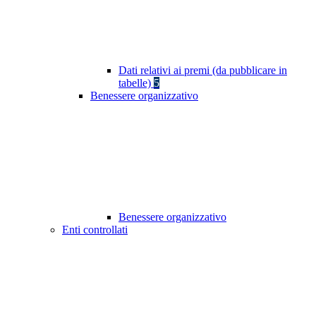
Dati relativi ai premi (da pubblicare in
tabelle)
5
Benessere organizzativo
Benessere organizzativo
Enti controllati