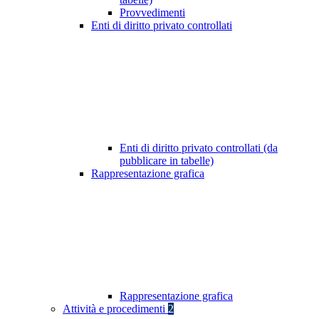
Provvedimenti
Enti di diritto privato controllati
Enti di diritto privato controllati (da
pubblicare in tabelle)
Rappresentazione grafica
Rappresentazione grafica
Attività e procedimenti
2