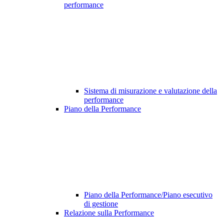
performance
Sistema di misurazione e valutazione della
performance
Piano della Performance
Piano della Performance/Piano esecutivo
di gestione
Relazione sulla Performance