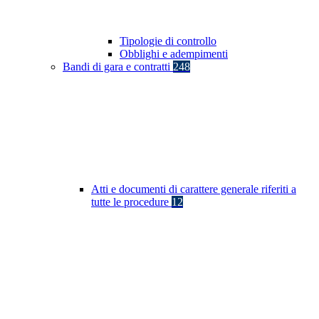
Tipologie di controllo
Obblighi e adempimenti
Bandi di gara e contratti
248
Atti e documenti di carattere generale riferiti a
tutte le procedure
12