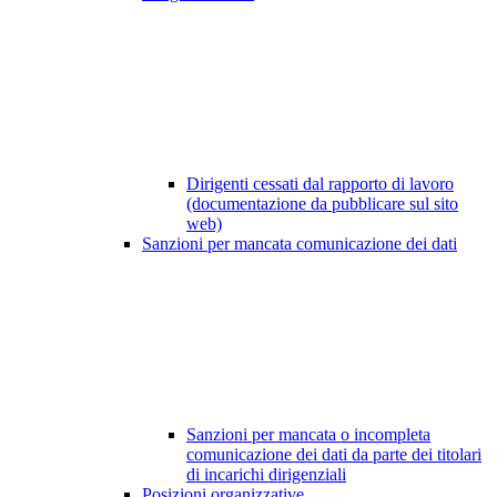
Dirigenti cessati dal rapporto di lavoro
(documentazione da pubblicare sul sito
web)
Sanzioni per mancata comunicazione dei dati
Sanzioni per mancata o incompleta
comunicazione dei dati da parte dei titolari
di incarichi dirigenziali
Posizioni organizzative