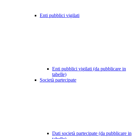
Enti pubblici vigilati
Enti pubblici vigilati (da pubblicare in
tabelle)
Società partecipate
Dati società partecipate (da pubblicare in
tabelle)