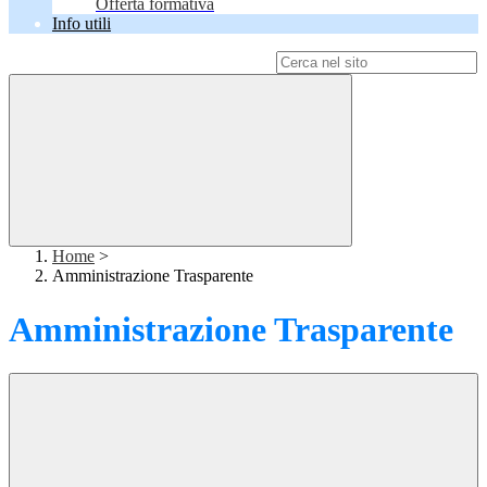
Offerta formativa
Info utili
Campo di ricerca per le pagine del sito
Home
>
Amministrazione Trasparente
Amministrazione Trasparente