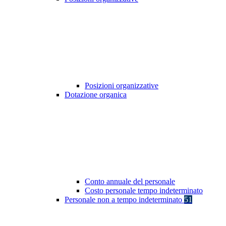
Posizioni organizzative
Dotazione organica
Conto annuale del personale
Costo personale tempo indeterminato
Personale non a tempo indeterminato
51