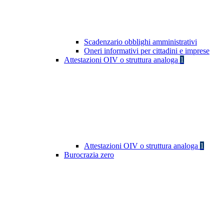
Scadenzario obblighi amministrativi
Oneri informativi per cittadini e imprese
Attestazioni OIV o struttura analoga
1
Attestazioni OIV o struttura analoga
1
Burocrazia zero