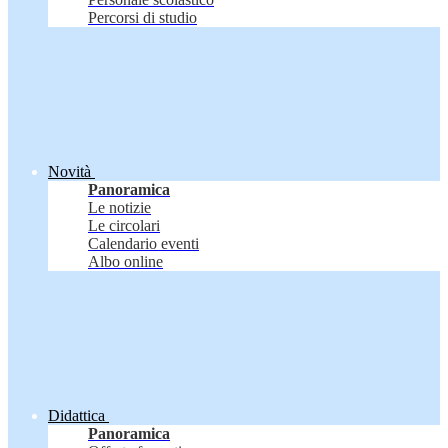
Percorsi di studio
Novità
Panoramica
Le notizie
Le circolari
Calendario eventi
Albo online
Didattica
Panoramica