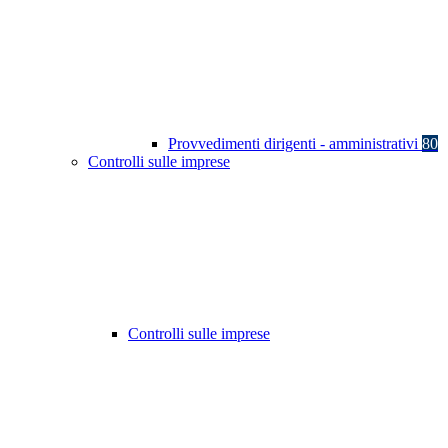
Provvedimenti dirigenti - amministrativi
80
Controlli sulle imprese
Controlli sulle imprese