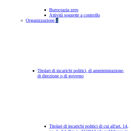
Burocrazia zero
Attività soggette a controllo
Organizzazione
1
Titolari di incarichi politici, di amministrazione,
di direzione o di governo
Titolari di incarichi politici di cui all'art. 14,