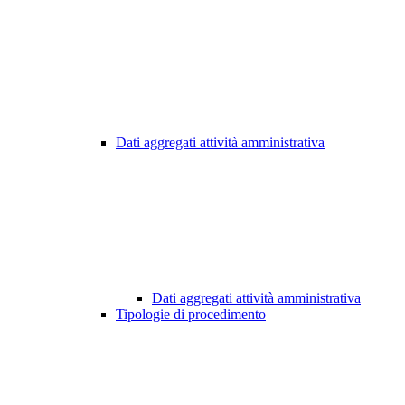
Dati aggregati attività amministrativa
Dati aggregati attività amministrativa
Tipologie di procedimento