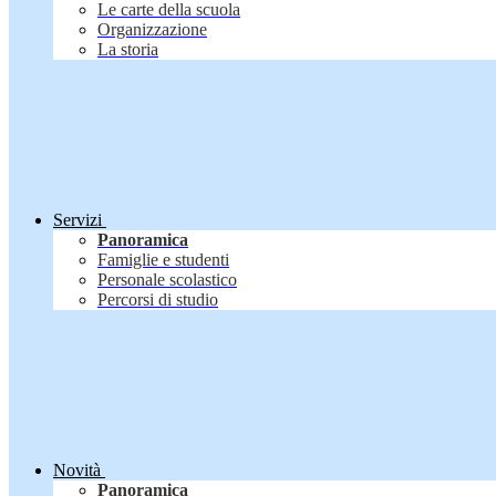
Le carte della scuola
Organizzazione
La storia
Servizi
Panoramica
Famiglie e studenti
Personale scolastico
Percorsi di studio
Novità
Panoramica