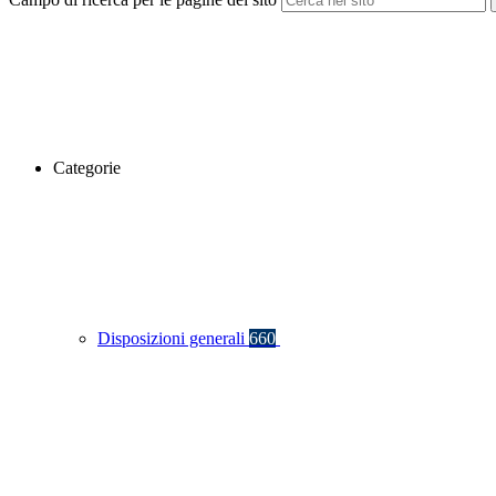
Categorie
Disposizioni generali
660