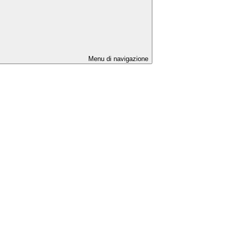
Menu di navigazione