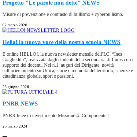
Progetto "Le parole non dette"
NEWS
Misure di prevenzione e contrasto di bullismo e cyberbullismo.
02 marzo 2026
Hello! la nuova voce della nostra scuola
NEWS
È online HELLO!, la nuova newsletter mensile dell’I.C. “Ines
Giagheddu”, realizzata dagli studenti della secondaria di Luras con il
supporto dei docenti. Nel n.1: auguri del Dirigente, novità
sull’orientamento su Unica, storie e memoria del territorio, scienze e
cittadinanza globale, sport e passioni.
23 giugno 2026
PNRR
NEWS
PNRR linee di investimento Missione 4- Componente 1
26 marzo 2024