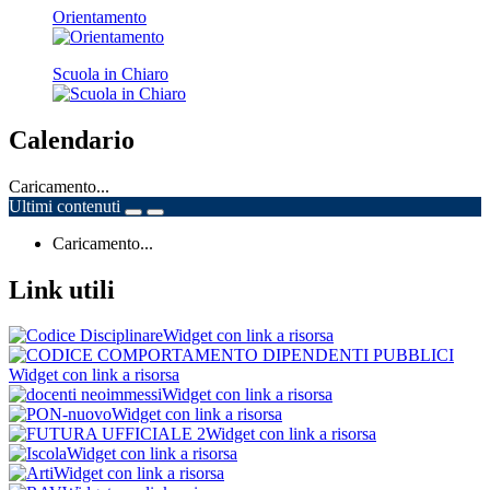
Orientamento
Scuola in Chiaro
Calendario
Caricamento...
Ultimi contenuti
Caricamento...
Link utili
Widget con link a risorsa
Widget con link a risorsa
Widget con link a risorsa
Widget con link a risorsa
Widget con link a risorsa
Widget con link a risorsa
Widget con link a risorsa