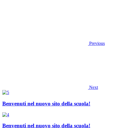
Previous
Next
Benvenuti nel nuovo sito della scuola!
Benvenuti nel nuovo sito della scuola!