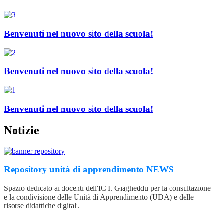
Benvenuti nel nuovo sito della scuola!
Benvenuti nel nuovo sito della scuola!
Benvenuti nel nuovo sito della scuola!
Notizie
Repository unità di apprendimento
NEWS
Spazio dedicato ai docenti dell'IC I. Giagheddu per la consultazione
e la condivisione delle Unità di Apprendimento (UDA) e delle
risorse didattiche digitali.