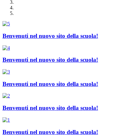
Benvenuti nel nuovo sito della scuola!
Benvenuti nel nuovo sito della scuola!
Benvenuti nel nuovo sito della scuola!
Benvenuti nel nuovo sito della scuola!
Benvenuti nel nuovo sito della scuola!