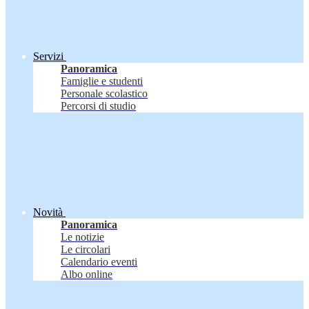
Servizi
Panoramica
Famiglie e studenti
Personale scolastico
Percorsi di studio
Novità
Panoramica
Le notizie
Le circolari
Calendario eventi
Albo online