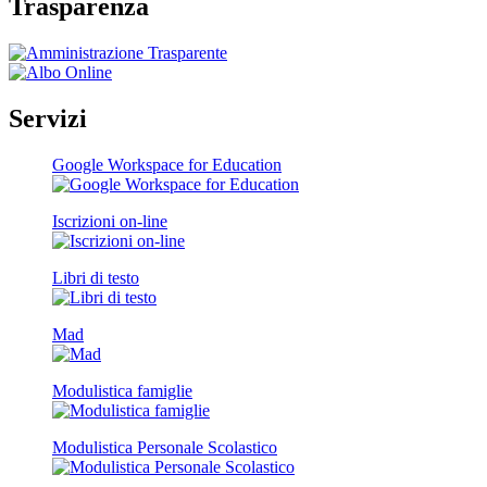
Trasparenza
Servizi
Google Workspace for Education
Iscrizioni on-line
Libri di testo
Mad
Modulistica famiglie
Modulistica Personale Scolastico