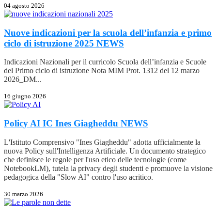
04 agosto 2026
Nuove indicazioni per la scuola dell’infanzia e primo
ciclo di istruzione 2025
NEWS
Indicazioni Nazionali per il curricolo Scuola dell’infanzia e Scuole
del Primo ciclo di istruzione Nota MIM Prot. 1312 del 12 marzo
2026_DM...
16 giugno 2026
Policy AI IC Ines Giagheddu
NEWS
L'Istituto Comprensivo "Ines Giagheddu" adotta ufficialmente la
nuova Policy sull'Intelligenza Artificiale. Un documento strategico
che definisce le regole per l'uso etico delle tecnologie (come
NotebookLM), tutela la privacy degli studenti e promuove la visione
pedagogica della "Slow AI" contro l'uso acritico.
30 marzo 2026