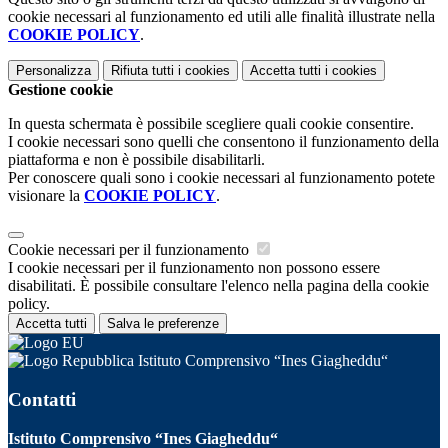
cookie necessari al funzionamento ed utili alle finalità illustrate nella
COOKIE POLICY
.
Personalizza
Rifiuta tutti
i cookies
Accetta tutti
i cookies
Gestione cookie
In questa schermata è possibile scegliere quali cookie consentire.
I cookie necessari sono quelli che consentono il funzionamento della
piattaforma e non è possibile disabilitarli.
Per conoscere quali sono i cookie necessari al funzionamento potete
visionare la
COOKIE POLICY
.
Cookie necessari per il funzionamento
I cookie necessari per il funzionamento non possono essere
disabilitati. È possibile consultare l'elenco nella pagina della cookie
policy.
Accetta tutti
Salva le preferenze
Istituto Comprensivo “Ines Giagheddu“
Contatti
Istituto Comprensivo “Ines Giagheddu“