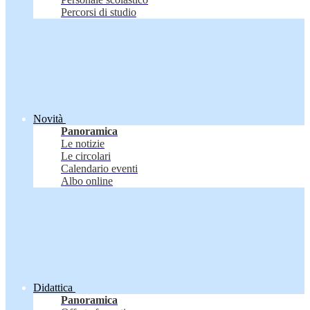
Percorsi di studio
Novità
Panoramica
Le notizie
Le circolari
Calendario eventi
Albo online
Didattica
Panoramica