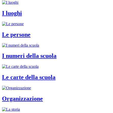
I luoghi
Le persone
I numeri della scuola
Le carte della scuola
Organizzazione