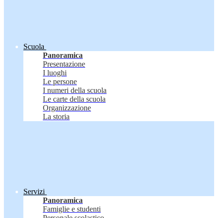
Scuola
Panoramica
Presentazione
I luoghi
Le persone
I numeri della scuola
Le carte della scuola
Organizzazione
La storia
Servizi
Panoramica
Famiglie e studenti
Personale scolastico