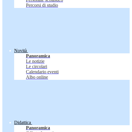
Percorsi di studio
Novità
Panoramica
Le notizie
Le circolari
Calendario eventi
Albo online
Didattica
Panoramica