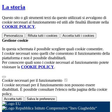
La storia
Questo sito o gli strumenti terzi da questo utilizzati si avvalgono di
cookie necessari al funzionamento ed utili alle finalità illustrate nella
COOKIE POLICY
.
Personalizza
Rifiuta tutti
i cookies
Accetta tutti
i cookies
Gestione cookie
In questa schermata è possibile scegliere quali cookie consentire.
I cookie necessari sono quelli che consentono il funzionamento della
piattaforma e non è possibile disabilitarli.
Per conoscere quali sono i cookie necessari al funzionamento potete
visionare la
COOKIE POLICY
.
Cookie necessari per il funzionamento
I cookie necessari per il funzionamento non possono essere
disabilitati. È possibile consultare l'elenco nella pagina della cookie
policy.
Accetta tutti
Salva le preferenze
Istituto Comprensivo “Ines Giagheddu“