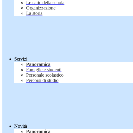
Le carte della scuola
Organizzazione
La storia
Servizi
Panoramica
Famiglie e studenti
Personale scolastico
Percorsi di studio
Novità
Panoramica