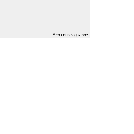
Menu di navigazione