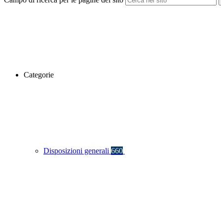
Categorie
Disposizioni generali
660