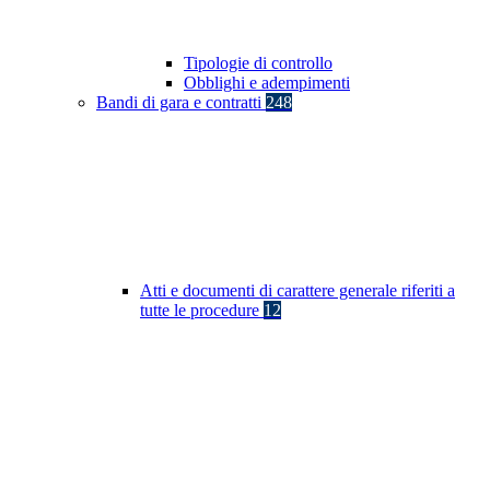
Tipologie di controllo
Obblighi e adempimenti
Bandi di gara e contratti
248
Atti e documenti di carattere generale riferiti a
tutte le procedure
12