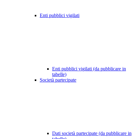
Enti pubblici vigilati
Enti pubblici vigilati (da pubblicare in
tabelle)
Società partecipate
Dati società partecipate (da pubblicare in
tabelle)