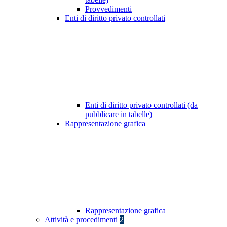
Provvedimenti
Enti di diritto privato controllati
Enti di diritto privato controllati (da
pubblicare in tabelle)
Rappresentazione grafica
Rappresentazione grafica
Attività e procedimenti
2