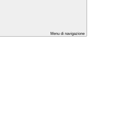
Menu di navigazione