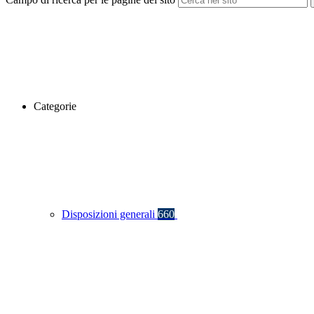
Categorie
Disposizioni generali
660