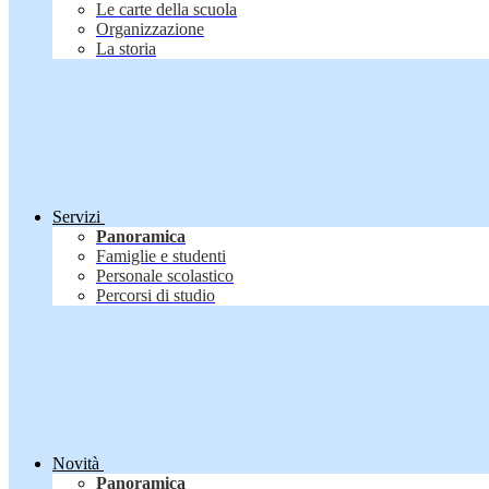
Le carte della scuola
Organizzazione
La storia
Servizi
Panoramica
Famiglie e studenti
Personale scolastico
Percorsi di studio
Novità
Panoramica