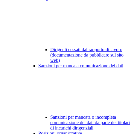
Dirigenti cessati dal rapporto di lavoro
(documentazione da pubblicare sul sito
web)
Sanzioni per mancata comunicazione dei dati
Sanzioni per mancata o incompleta
comunicazione dei dati da parte dei titolari
di incarichi dirigenziali
Posizioni organizzative