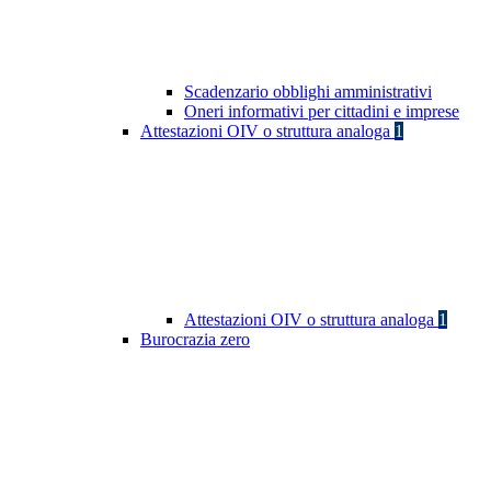
Scadenzario obblighi amministrativi
Oneri informativi per cittadini e imprese
Attestazioni OIV o struttura analoga
1
Attestazioni OIV o struttura analoga
1
Burocrazia zero