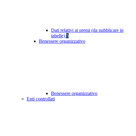
Dati relativi ai premi (da pubblicare in
tabelle)
5
Benessere organizzativo
Benessere organizzativo
Enti controllati