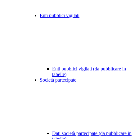
Enti pubblici vigilati
Enti pubblici vigilati (da pubblicare in
tabelle)
Società partecipate
Dati società partecipate (da pubblicare in
tabelle)