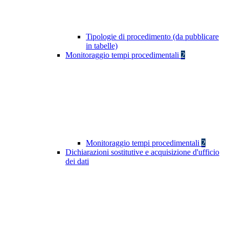
Tipologie di procedimento (da pubblicare
in tabelle)
Monitoraggio tempi procedimentali
2
Monitoraggio tempi procedimentali
2
Dichiarazioni sostitutive e acquisizione d'ufficio
dei dati