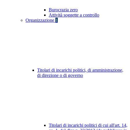
Burocrazia zero
Attività soggette a controllo
Organizzazione
1
Titolari di incarichi politici, di amministrazione,
di direzione o di governo
Titolari di incarichi politici di cui all'art. 14,