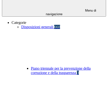
Menu di
navigazione
Categorie
Disposizioni generali
660
Piano triennale per la prevenzione della
corruzione e della trasparenza
3