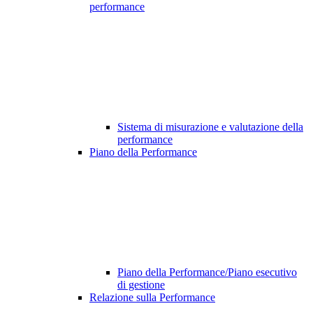
performance
Sistema di misurazione e valutazione della
performance
Piano della Performance
Piano della Performance/Piano esecutivo
di gestione
Relazione sulla Performance