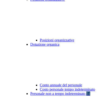
Posizioni organizzative
Dotazione organica
Conto annuale del personale
Costo personale tempo indeterminato
Personale non a tempo indeterminato
51