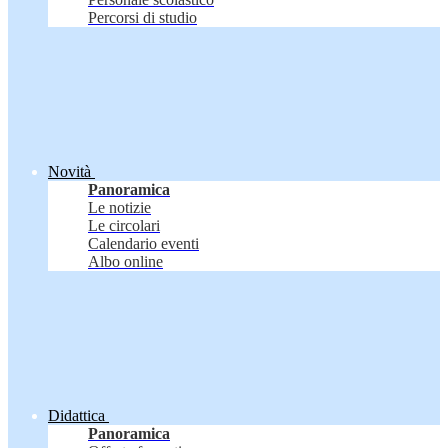
Percorsi di studio
Novità
Panoramica
Le notizie
Le circolari
Calendario eventi
Albo online
Didattica
Panoramica