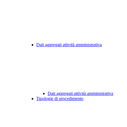
Dati aggregati attività amministrativa
Dati aggregati attività amministrativa
Tipologie di procedimento