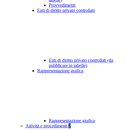
Provvedimenti
Enti di diritto privato controllati
Enti di diritto privato controllati (da
pubblicare in tabelle)
Rappresentazione grafica
Rappresentazione grafica
Attività e procedimenti
2