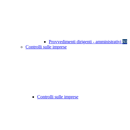
Provvedimenti dirigenti - amministrativi
80
Controlli sulle imprese
Controlli sulle imprese