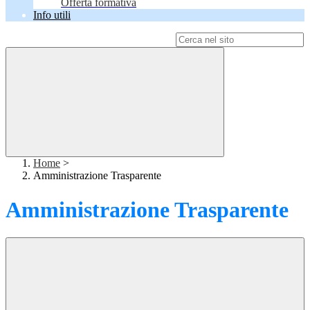
Offerta formativa
Info utili
Campo di ricerca per le pagine del sito
Home
>
Amministrazione Trasparente
Amministrazione Trasparente