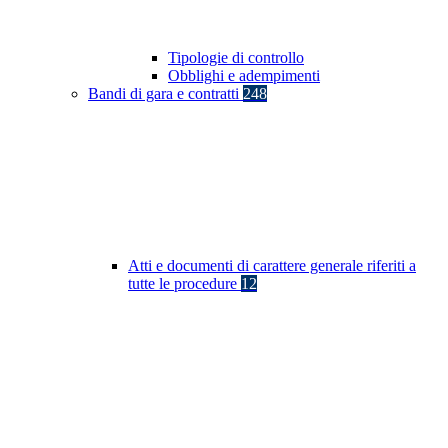
Tipologie di controllo
Obblighi e adempimenti
Bandi di gara e contratti
248
Atti e documenti di carattere generale riferiti a
tutte le procedure
12