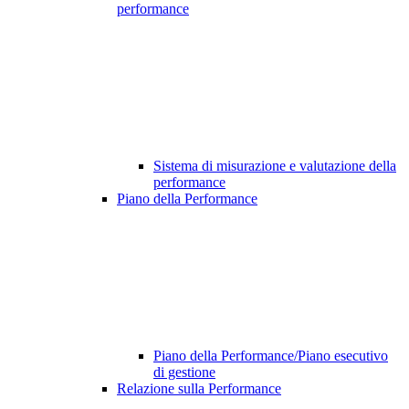
performance
Sistema di misurazione e valutazione della
performance
Piano della Performance
Piano della Performance/Piano esecutivo
di gestione
Relazione sulla Performance