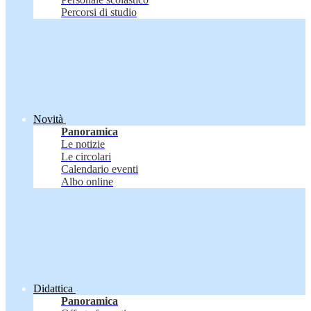
Percorsi di studio
Novità
Panoramica
Le notizie
Le circolari
Calendario eventi
Albo online
Didattica
Panoramica