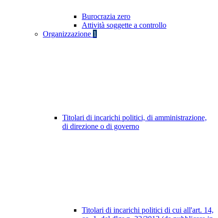
Burocrazia zero
Attività soggette a controllo
Organizzazione
1
Titolari di incarichi politici, di amministrazione,
di direzione o di governo
Titolari di incarichi politici di cui all'art. 14,