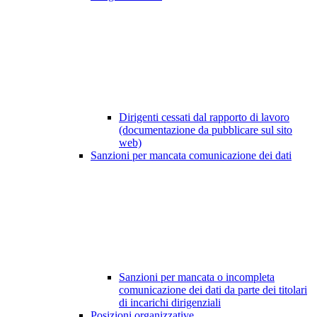
Dirigenti cessati dal rapporto di lavoro
(documentazione da pubblicare sul sito
web)
Sanzioni per mancata comunicazione dei dati
Sanzioni per mancata o incompleta
comunicazione dei dati da parte dei titolari
di incarichi dirigenziali
Posizioni organizzative