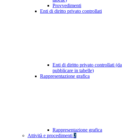
Provvedimenti
Enti di diritto privato controllati
Enti di diritto privato controllati (da
pubblicare in tabelle)
Rappresentazione grafica
Rappresentazione grafica
Attività e procedimenti
2