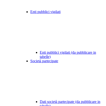
Enti pubblici vigilati
Enti pubblici vigilati (da pubblicare in
tabelle)
Società partecipate
Dati società partecipate (da pubblicare in
tabelle)