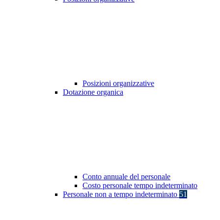
Posizioni organizzative
Dotazione organica
Conto annuale del personale
Costo personale tempo indeterminato
Personale non a tempo indeterminato
51