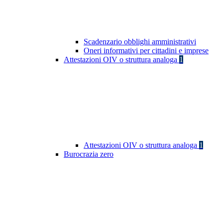
Scadenzario obblighi amministrativi
Oneri informativi per cittadini e imprese
Attestazioni OIV o struttura analoga
1
Attestazioni OIV o struttura analoga
1
Burocrazia zero