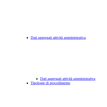
Dati aggregati attività amministrativa
Dati aggregati attività amministrativa
Tipologie di procedimento