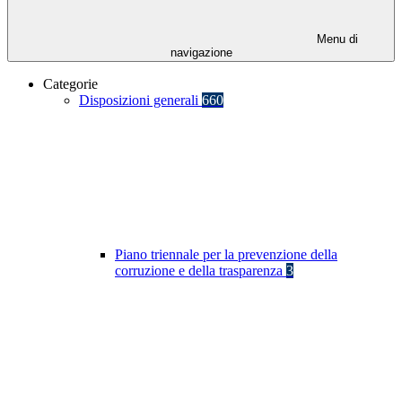
Menu di
navigazione
Categorie
Disposizioni generali
660
Piano triennale per la prevenzione della
corruzione e della trasparenza
3