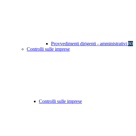
Provvedimenti dirigenti - amministrativi
80
Controlli sulle imprese
Controlli sulle imprese