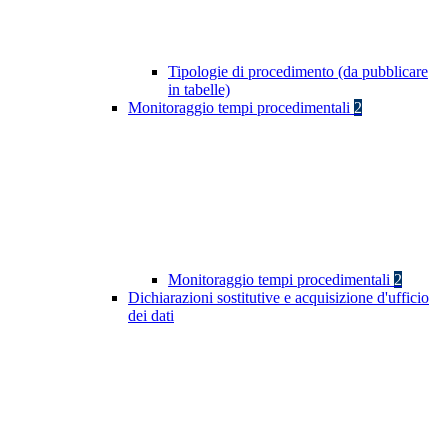
Tipologie di procedimento (da pubblicare
in tabelle)
Monitoraggio tempi procedimentali
2
Monitoraggio tempi procedimentali
2
Dichiarazioni sostitutive e acquisizione d'ufficio
dei dati