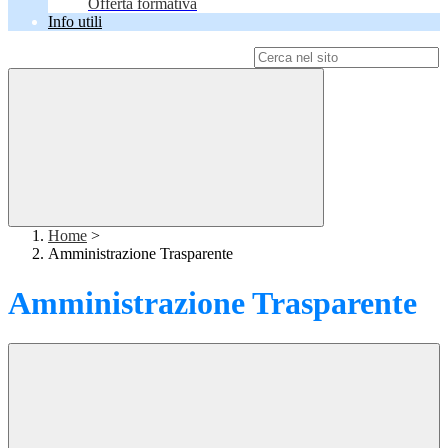
Offerta formativa
Info utili
Campo di ricerca per le pagine del sito
Home
>
Amministrazione Trasparente
Amministrazione Trasparente