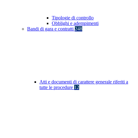
Tipologie di controllo
Obblighi e adempimenti
Bandi di gara e contratti
248
Atti e documenti di carattere generale riferiti a
tutte le procedure
12