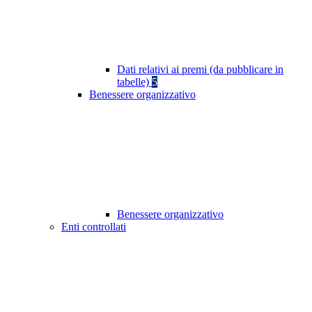
Dati relativi ai premi (da pubblicare in
tabelle)
5
Benessere organizzativo
Benessere organizzativo
Enti controllati