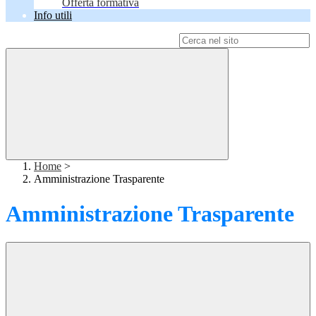
Offerta formativa
Info utili
Campo di ricerca per le pagine del sito
Home
>
Amministrazione Trasparente
Amministrazione Trasparente