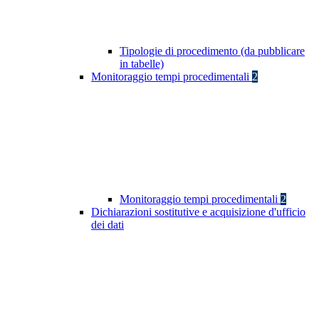
Tipologie di procedimento (da pubblicare
in tabelle)
Monitoraggio tempi procedimentali
2
Monitoraggio tempi procedimentali
2
Dichiarazioni sostitutive e acquisizione d'ufficio
dei dati