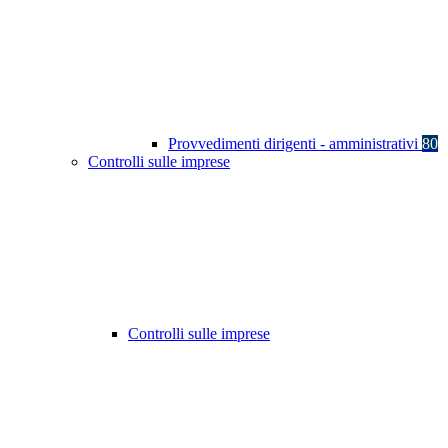
Provvedimenti dirigenti - amministrativi
80
Controlli sulle imprese
Controlli sulle imprese