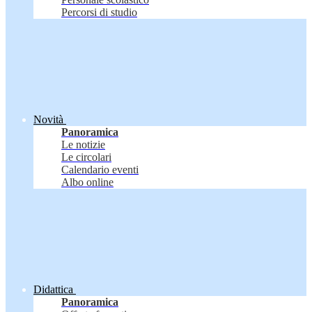
Percorsi di studio
Novità
Panoramica
Le notizie
Le circolari
Calendario eventi
Albo online
Didattica
Panoramica