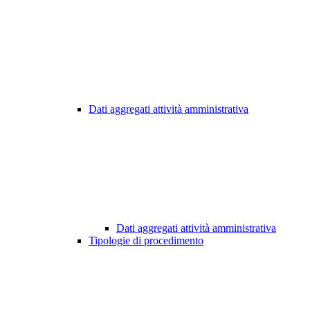
Dati aggregati attività amministrativa
Dati aggregati attività amministrativa
Tipologie di procedimento