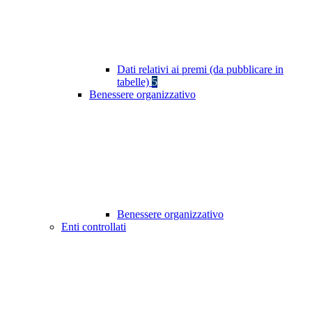
Dati relativi ai premi (da pubblicare in
tabelle)
5
Benessere organizzativo
Benessere organizzativo
Enti controllati