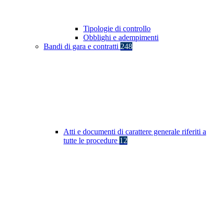
Tipologie di controllo
Obblighi e adempimenti
Bandi di gara e contratti
248
Atti e documenti di carattere generale riferiti a
tutte le procedure
12