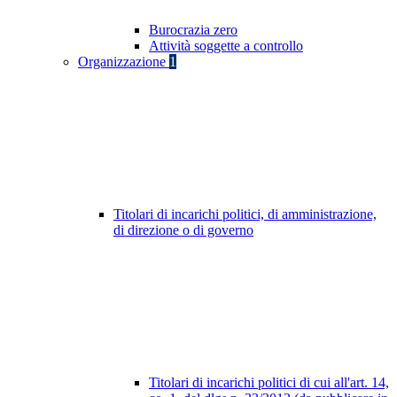
Burocrazia zero
Attività soggette a controllo
Organizzazione
1
Titolari di incarichi politici, di amministrazione,
di direzione o di governo
Titolari di incarichi politici di cui all'art. 14,