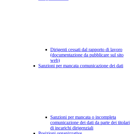
Dirigenti cessati dal rapporto di lavoro
(documentazione da pubblicare sul sito
web)
Sanzioni per mancata comunicazione dei dati
Sanzioni per mancata o incompleta
comunicazione dei dati da parte dei titolari
di incarichi dirigenziali
Posizioni organizzative