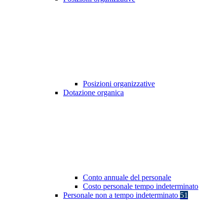
Posizioni organizzative
Dotazione organica
Conto annuale del personale
Costo personale tempo indeterminato
Personale non a tempo indeterminato
51