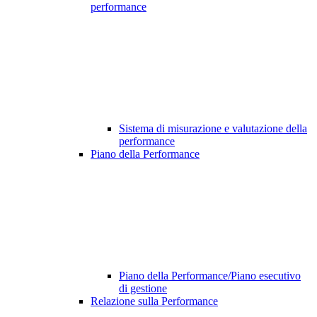
performance
Sistema di misurazione e valutazione della
performance
Piano della Performance
Piano della Performance/Piano esecutivo
di gestione
Relazione sulla Performance