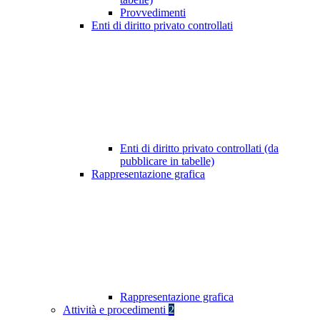
Provvedimenti
Enti di diritto privato controllati
Enti di diritto privato controllati (da
pubblicare in tabelle)
Rappresentazione grafica
Rappresentazione grafica
Attività e procedimenti
2