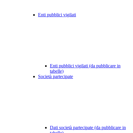
Enti pubblici vigilati
Enti pubblici vigilati (da pubblicare in
tabelle)
Società partecipate
Dati società partecipate (da pubblicare in
tabelle)