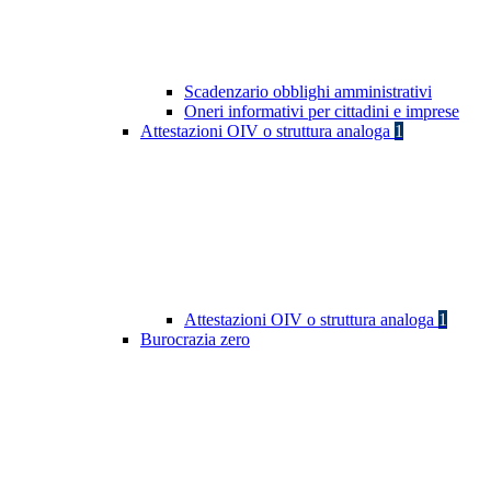
Scadenzario obblighi amministrativi
Oneri informativi per cittadini e imprese
Attestazioni OIV o struttura analoga
1
Attestazioni OIV o struttura analoga
1
Burocrazia zero