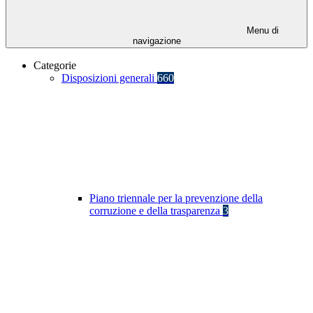
Menu di
navigazione
Categorie
Disposizioni generali
660
Piano triennale per la prevenzione della
corruzione e della trasparenza
3