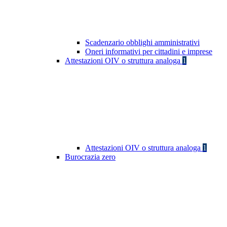
Scadenzario obblighi amministrativi
Oneri informativi per cittadini e imprese
Attestazioni OIV o struttura analoga
1
Attestazioni OIV o struttura analoga
1
Burocrazia zero