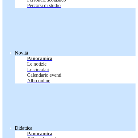
Percorsi di studio
Novità
Panoramica
Le notizie
Le circolari
Calendario eventi
Albo online
Didattica
Panoramica