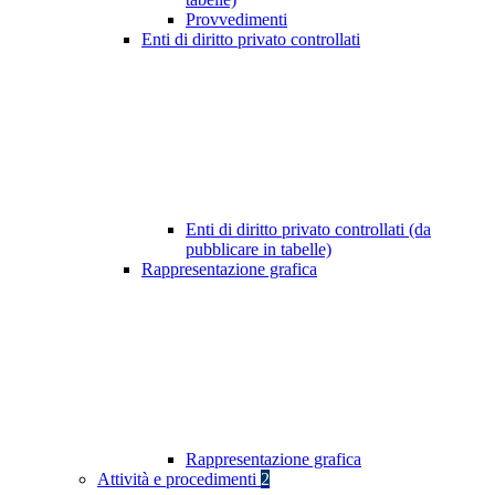
Provvedimenti
Enti di diritto privato controllati
Enti di diritto privato controllati (da
pubblicare in tabelle)
Rappresentazione grafica
Rappresentazione grafica
Attività e procedimenti
2