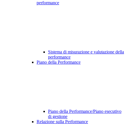
performance
Sistema di misurazione e valutazione della
performance
Piano della Performance
Piano della Performance/Piano esecutivo
di gestione
Relazione sulla Performance