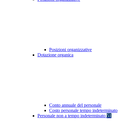
Posizioni organizzative
Dotazione organica
Conto annuale del personale
Costo personale tempo indeterminato
Personale non a tempo indeterminato
51