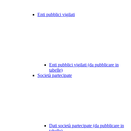
Enti pubblici vigilati
Enti pubblici vigilati (da pubblicare in
tabelle)
Società partecipate
Dati società partecipate (da pubblicare in
tabelle)