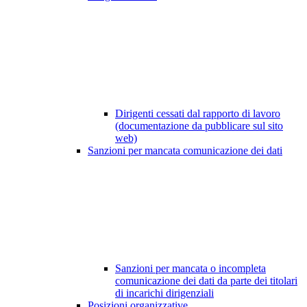
Dirigenti cessati dal rapporto di lavoro
(documentazione da pubblicare sul sito
web)
Sanzioni per mancata comunicazione dei dati
Sanzioni per mancata o incompleta
comunicazione dei dati da parte dei titolari
di incarichi dirigenziali
Posizioni organizzative