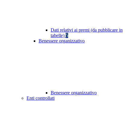
Dati relativi ai premi (da pubblicare in
tabelle)
5
Benessere organizzativo
Benessere organizzativo
Enti controllati