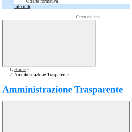
Offerta formativa
Info utili
Campo di ricerca per le pagine del sito
Home
>
Amministrazione Trasparente
Amministrazione Trasparente