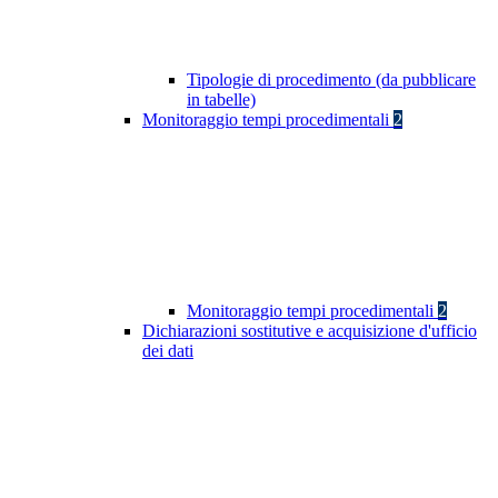
Tipologie di procedimento (da pubblicare
in tabelle)
Monitoraggio tempi procedimentali
2
Monitoraggio tempi procedimentali
2
Dichiarazioni sostitutive e acquisizione d'ufficio
dei dati