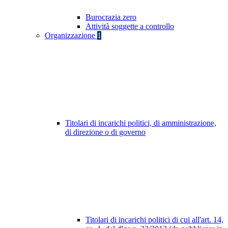
Burocrazia zero
Attività soggette a controllo
Organizzazione
1
Titolari di incarichi politici, di amministrazione,
di direzione o di governo
Titolari di incarichi politici di cui all'art. 14,