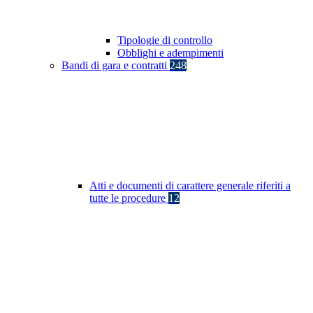
Tipologie di controllo
Obblighi e adempimenti
Bandi di gara e contratti
248
Atti e documenti di carattere generale riferiti a
tutte le procedure
12