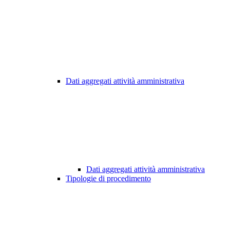
Dati aggregati attività amministrativa
Dati aggregati attività amministrativa
Tipologie di procedimento