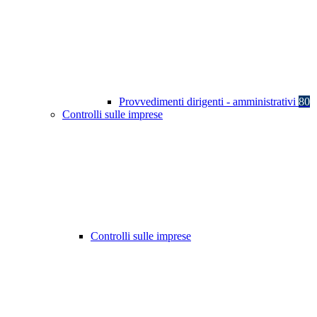
Provvedimenti dirigenti - amministrativi
80
Controlli sulle imprese
Controlli sulle imprese