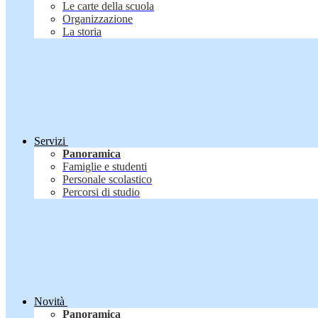
Le carte della scuola
Organizzazione
La storia
Servizi
Panoramica
Famiglie e studenti
Personale scolastico
Percorsi di studio
Novità
Panoramica