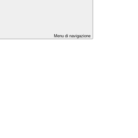
Menu di navigazione