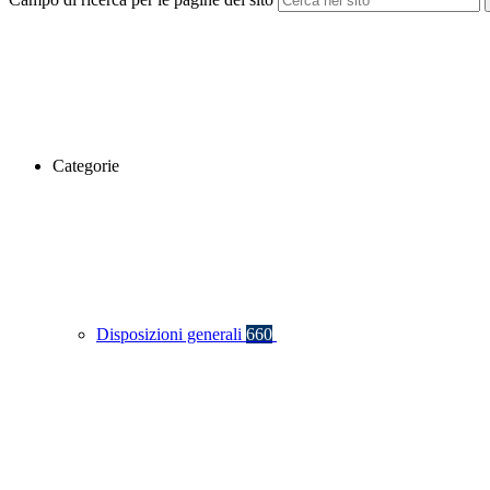
Categorie
Disposizioni generali
660