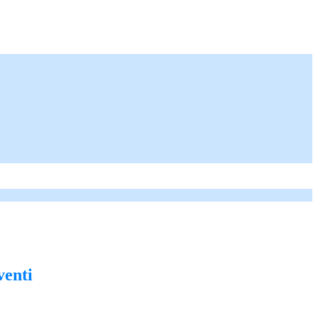
venti