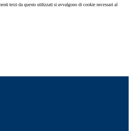
menti terzi da questo utilizzati si avvalgono di cookie necessari al