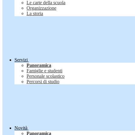
Le carte della scuola
Organizzazione
La storia
Servizi
Panoramica
Famiglie e studenti
Personale scolastico
Percorsi di studio
Novità
Panoramica