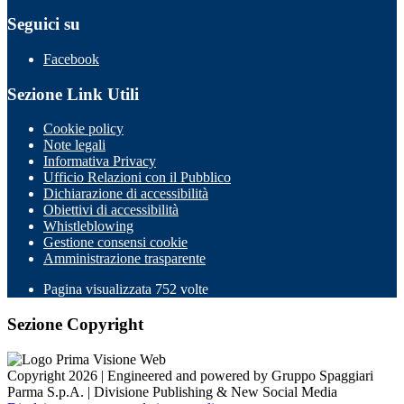
Seguici su
Facebook
Sezione Link Utili
Cookie policy
Note legali
Informativa Privacy
Ufficio Relazioni con il Pubblico
Dichiarazione di accessibilità
Obiettivi di accessibilità
Whistleblowing
Gestione consensi cookie
Amministrazione trasparente
Pagina visualizzata
752
volte
Sezione Copyright
Copyright 2026 | Engineered and powered by Gruppo Spaggiari
Parma S.p.A. | Divisione Publishing & New Social Media