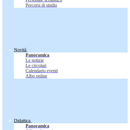
Percorsi di studio
Novità
Panoramica
Le notizie
Le circolari
Calendario eventi
Albo online
Didattica
Panoramica