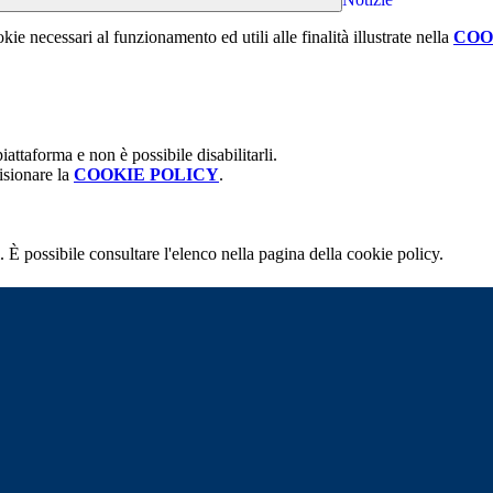
kie necessari al funzionamento ed utili alle finalità illustrate nella
COO
attaforma e non è possibile disabilitarli.
isionare la
COOKIE POLICY
.
 È possibile consultare l'elenco nella pagina della cookie policy.