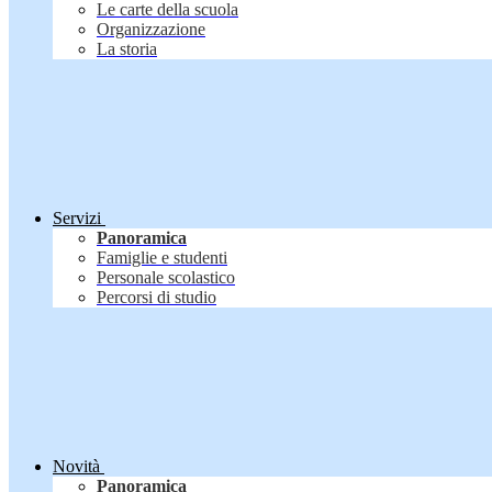
Le carte della scuola
Organizzazione
La storia
Servizi
Panoramica
Famiglie e studenti
Personale scolastico
Percorsi di studio
Novità
Panoramica