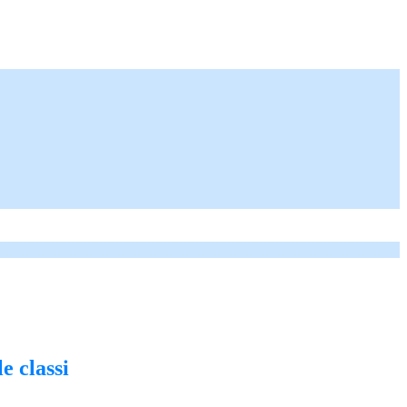
le classi