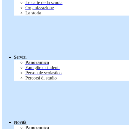
Le carte della scuola
Organizzazione
La storia
Servizi
Panoramica
Famiglie e studenti
Personale scolastico
Percorsi di studio
Novità
Panoramica