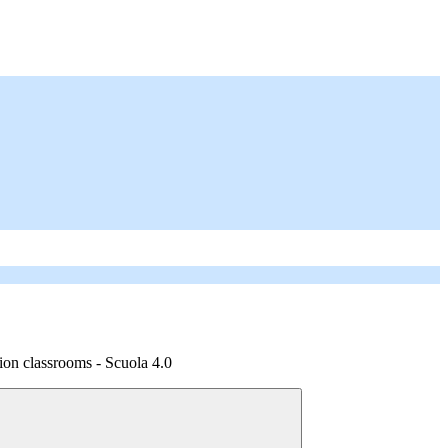
on classrooms - Scuola 4.0