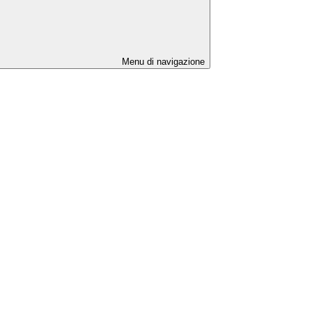
Menu di navigazione