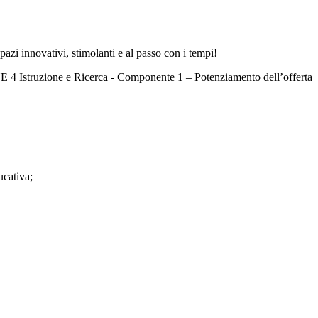
pazi innovativi, stimolanti e al passo con i tempi!
Istruzione e Ricerca - Componente 1 – Potenziamento dell’offerta
cativa;