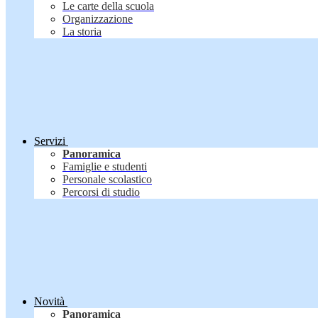
Le carte della scuola
Organizzazione
La storia
Servizi
Panoramica
Famiglie e studenti
Personale scolastico
Percorsi di studio
Novità
Panoramica