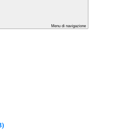
Menu di navigazione
3)