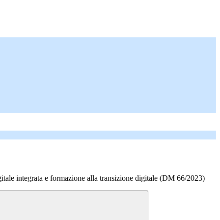
tale integrata e formazione alla transizione digitale (DM 66/2023)